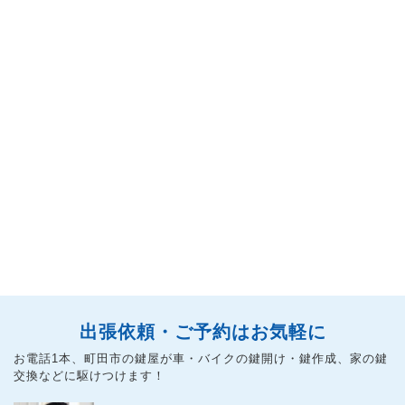
出張依頼・ご予約はお気軽に
お電話1本、町田市の鍵屋が車・バイクの鍵開け・鍵作成、家の鍵
交換などに駆けつけます！