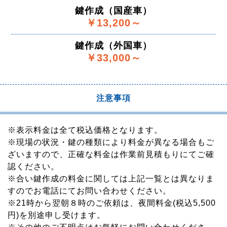
鍵作成（国産車）
￥13,200～
鍵作成（外国車）
￥33,000～
注意事項
※表示料金は全て税込価格となります。
※現場の状況・鍵の種類により料金が異なる場合もご
ざいますので、正確な料金は作業前見積もりにてご確
認ください。
※合い鍵作成の料金に関しては上記一覧とは異なりま
すのでお電話にてお問い合わせください。
※21時から翌朝８時のご依頼は、夜間料金(税込5,500
円)を別途申し受けます。