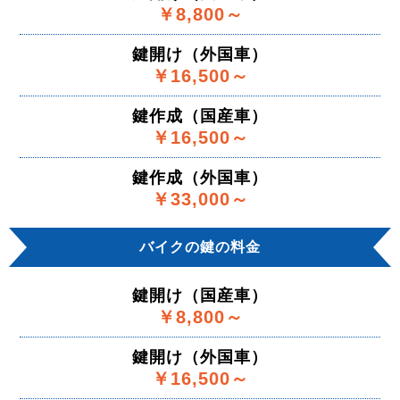
￥8,800～
鍵開け（外国車）
￥16,500～
鍵作成（国産車）
￥16,500～
鍵作成（外国車）
￥33,000～
バイクの鍵の料金
鍵開け（国産車）
￥8,800～
鍵開け（外国車）
￥16,500～